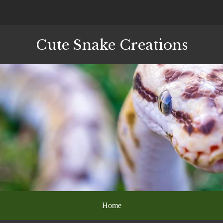
Cute Snake Creations
Home